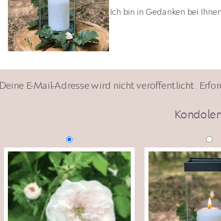
Ich bin in Gedanken bei Ihnen
Deine E-Mail-Adresse wird nicht veröffentlicht.
Erfor
Kondolen