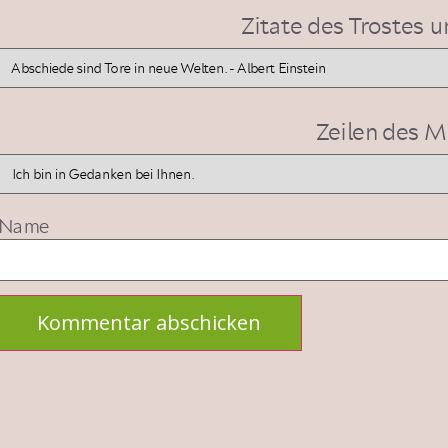
Zitate des Trostes 
Zeilen des M
Name